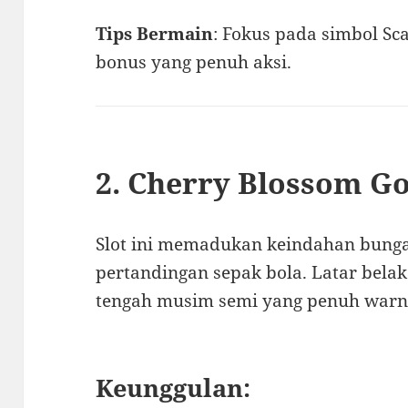
Tips Bermain
: Fokus pada simbol S
bonus yang penuh aksi.
2.
Cherry Blossom Go
Slot ini memadukan keindahan bung
pertandingan sepak bola. Latar bela
tengah musim semi yang penuh warn
Keunggulan: