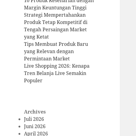
10 Produk Keseharian dengan
Margin Keuntungan Tinggi
Strategi Mempertahankan
Produk Tetap Kompetitif di
Tengah Persaingan Market
yang Ketat
Tips Membuat Produk Baru
yang Relevan dengan
Permintaan Market
Live Shopping 2026: Kenapa
Tren Belanja Live Semakin
Populer
Archives
Juli 2026
Juni 2026
April 2026