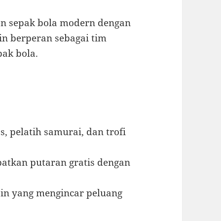
 sepak bola modern dengan
in berperan sebagai tim
pak bola.
s, pelatih samurai, dan trofi
patkan putaran gratis dengan
ain yang mengincar peluang