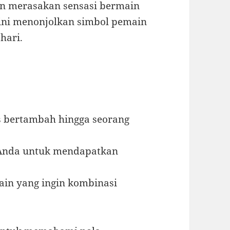
n merasakan sensasi bermain
t ini menonjolkan simbol pemain
hari.
rus bertambah hingga seorang
it Anda untuk mendapatkan
ain yang ingin kombinasi