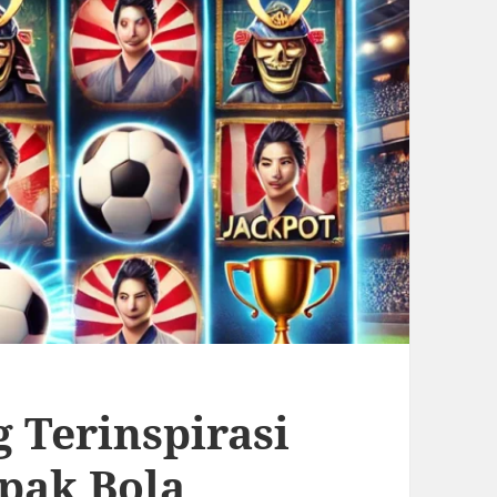
g Terinspirasi
pak Bola