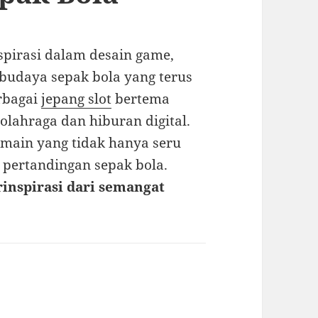
spirasi dalam desain game,
 budaya sepak bola yang terus
rbagai
jepang slot
bertema
lahraga dan hiburan digital.
main yang tidak hanya seru
 pertandingan sepak bola.
erinspirasi dari semangat