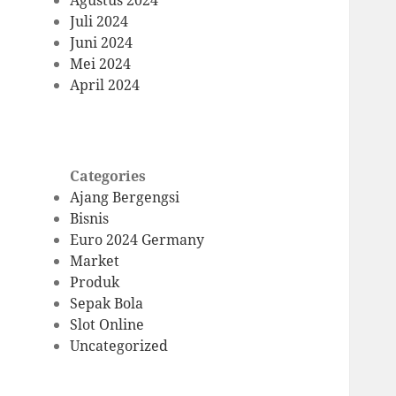
Agustus 2024
Juli 2024
Juni 2024
Mei 2024
April 2024
Categories
Ajang Bergengsi
Bisnis
Euro 2024 Germany
Market
Produk
Sepak Bola
Slot Online
Uncategorized