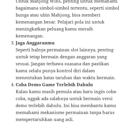
Untuk Mahjong Wins, penting untuk memahami
bagaimana simbol-simbol tertentu, seperti simbol
bunga atau ubin Mahjong, bisa memberi
kemenangan besar. Pelajari pola ini untuk
meningkatkan peluang kamu meraih
kemenangan.
Jaga Anggaranmu
Seperti halnya permainan slot lainnya, penting
untuk tetap bermain dengan anggaran yang
sesuai. Jangan terbawa suasana dan pastikan
kamu selalu punya kontrol diri dalam
menentukan batas taruhan dan waktu bermain.
Coba Demo Game Terlebih Dahulu
Kalau kamu masih pemula atau baru ingin coba-
coba, nggak ada salahnya untuk bermain versi
demo terlebih dahulu. Ini bisa membantu kamu
memahami mekanisme permainan tanpa harus
mempertaruhkan uang asli.