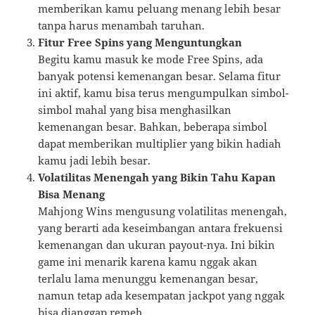
memberikan kamu peluang menang lebih besar
tanpa harus menambah taruhan.
Fitur Free Spins yang Menguntungkan
Begitu kamu masuk ke mode Free Spins, ada
banyak potensi kemenangan besar. Selama fitur
ini aktif, kamu bisa terus mengumpulkan simbol-
simbol mahal yang bisa menghasilkan
kemenangan besar. Bahkan, beberapa simbol
dapat memberikan multiplier yang bikin hadiah
kamu jadi lebih besar.
Volatilitas Menengah yang Bikin Tahu Kapan
Bisa Menang
Mahjong Wins mengusung volatilitas menengah,
yang berarti ada keseimbangan antara frekuensi
kemenangan dan ukuran payout-nya. Ini bikin
game ini menarik karena kamu nggak akan
terlalu lama menunggu kemenangan besar,
namun tetap ada kesempatan jackpot yang nggak
bisa dianggap remeh.