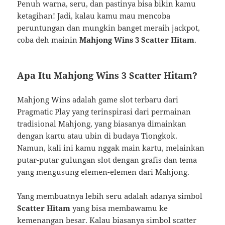
Penuh warna, seru, dan pastinya bisa bikin kamu
ketagihan! Jadi, kalau kamu mau mencoba
peruntungan dan mungkin banget meraih jackpot,
coba deh mainin
Mahjong Wins 3 Scatter Hitam
.
Apa Itu Mahjong Wins 3 Scatter Hitam?
Mahjong Wins adalah game slot terbaru dari
Pragmatic Play yang terinspirasi dari permainan
tradisional Mahjong, yang biasanya dimainkan
dengan kartu atau ubin di budaya Tiongkok.
Namun, kali ini kamu nggak main kartu, melainkan
putar-putar gulungan slot dengan grafis dan tema
yang mengusung elemen-elemen dari Mahjong.
Yang membuatnya lebih seru adalah adanya simbol
Scatter Hitam
yang bisa membawamu ke
kemenangan besar. Kalau biasanya simbol scatter