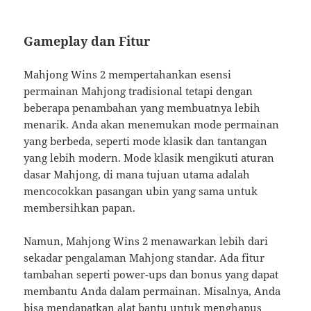
Gameplay dan Fitur
Mahjong Wins 2 mempertahankan esensi
permainan Mahjong tradisional tetapi dengan
beberapa penambahan yang membuatnya lebih
menarik. Anda akan menemukan mode permainan
yang berbeda, seperti mode klasik dan tantangan
yang lebih modern. Mode klasik mengikuti aturan
dasar Mahjong, di mana tujuan utama adalah
mencocokkan pasangan ubin yang sama untuk
membersihkan papan.
Namun, Mahjong Wins 2 menawarkan lebih dari
sekadar pengalaman Mahjong standar. Ada fitur
tambahan seperti power-ups dan bonus yang dapat
membantu Anda dalam permainan. Misalnya, Anda
bisa mendapatkan alat bantu untuk menghapus