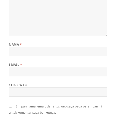
NAMA
*
EMAIL
*
SITUS WEB
Simpan nama, email, dan situs web saya pada peramban ini
untuk komentar saya berikutnya.