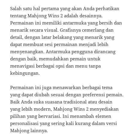
Salah satu hal pertama yang akan Anda perhatikan
tentang Mahjong Wins 2 adalah desainnya.
Permainan ini memiliki antarmuka yang bersih dan
menarik secara visual. Grafisnya cemerlang dan
detail, dengan latar belakang yang menarik yang
dapat membuat sesi permainan menjadi lebih
menyenangkan. Antarmuka pengguna dirancang
dengan baik, memudahkan pemain untuk
menavigasi berbagai opsi dan menu tanpa
kebingungan.
Permainan ini juga menawarkan berbagai tema
yang dapat diubah sesuai dengan preferensi pemain.
Baik Anda suka suasana tradisional atau desain
yang lebih modern, Mahjong Wins 2 menyediakan
pilihan yang bervariasi. Ini menambah elemen
personalisasi yang sering kali kurang dalam versi
Mahjong lainnya.