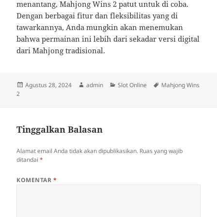
menantang, Mahjong Wins 2 patut untuk di coba.
Dengan berbagai fitur dan fleksibilitas yang di
tawarkannya, Anda mungkin akan menemukan
bahwa permainan ini lebih dari sekadar versi digital
dari Mahjong tradisional.
Diposkan
Penulis
Kategori
Tag
Agustus 28, 2024
admin
Slot Online
Mahjong Wins
pada
2
Tinggalkan Balasan
Alamat email Anda tidak akan dipublikasikan.
Ruas yang wajib
ditandai
*
KOMENTAR
*