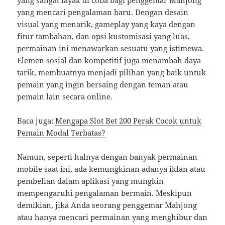
yang mencari pengalaman baru. Dengan desain
visual yang menarik, gameplay yang kaya dengan
fitur tambahan, dan opsi kustomisasi yang luas,
permainan ini menawarkan sesuatu yang istimewa.
Elemen sosial dan kompetitif juga menambah daya
tarik, membuatnya menjadi pilihan yang baik untuk
pemain yang ingin bersaing dengan teman atau
pemain lain secara online.
Baca juga:
Mengapa Slot Bet 200 Perak Cocok untuk
Pemain Modal Terbatas?
Namun, seperti halnya dengan banyak permainan
mobile saat ini, ada kemungkinan adanya iklan atau
pembelian dalam aplikasi yang mungkin
mempengaruhi pengalaman bermain. Meskipun
demikian, jika Anda seorang penggemar Mahjong
atau hanya mencari permainan yang menghibur dan